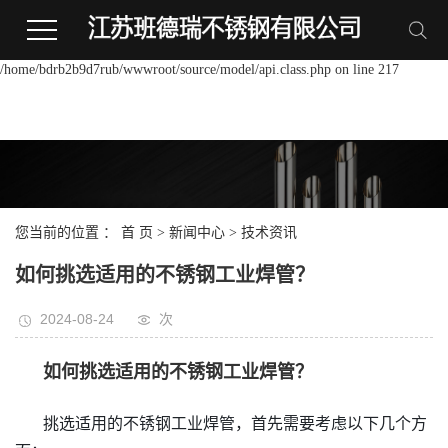
Warning:
file_put_contents(/home/bdrb2b9d7rub/wwwroot/source/cache/license_cache.p
failed to open stream: Permission denied in
/home/bdrb2b9d7rub/wwwroot/source/model/api.class.php on line 217
您当前的位置 ：
首 页
>
新闻中心
>
技术资讯
如何挑选适用的不锈钢工业焊管？
2024-08-24
次
如何挑选适用的不锈钢工业焊管？
挑选适用的不锈钢工业焊管，首先需要考虑以下几个方