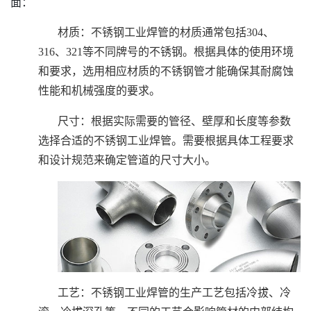
面：
材质：不锈钢工业焊管的材质通常包括304、
316、321等不同牌号的不锈钢。根据具体的使用环境
和要求，选用相应材质的不锈钢管才能确保其耐腐蚀
性能和机械强度的要求。
尺寸：根据实际需要的管径、壁厚和长度等参数
选择合适的不锈钢工业焊管。需要根据具体工程要求
和设计规范来确定管道的尺寸大小。
工艺：不锈钢工业焊管的生产工艺包括冷拔、冷