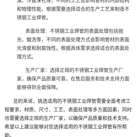
滚、冷拔深孔等，不同的工艺会影响管材的内部结构
和物理性能。根据需要选择适合的生产工艺来制造不
锈钢工业焊管。
表面处理：不锈钢工业焊管的表面处理包括抛
光、酸洗等，不同的表面处理方式会影响管材的表面
光滑度和耐腐蚀性。根据具体需求选择适合的表面处
理方式。
生产厂家：选择正规的不锈钢工业焊管生产厂
家，确保产品质量可靠，在售后服务和技术支持方面
能够得到全面保障。
总的来说，挑选适用的不锈钢工业焊管需要全面考虑工
程要求、材质、尺寸、工艺、表面处理等多方面因素，同时
也需要选择正规的生产厂家，以确保产品质量和技术支持。
希望以上建议能够对您选择适用的不锈钢工业焊管有所帮
助。