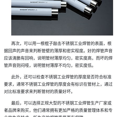
再次，可以用一根棍子敲击不锈钢工业焊管的表面，根
据回声的声音来判断管壁的薄厚和密实程度。好的焊管声音
应该清脆有回响，说明管材薄厚均匀，密实度高，而坏的焊
管声音则闷哑，说明管材薄厚不均匀，密实度低。
此外，还可以检查不锈钢工业焊管的厚度是否符合标准
要求，通常不锈钢工业焊管的厚度会有标识在管材上，通过
对比标准要求来判断管材的质量好坏。
最后，可以选择正规大型的不锈钢工业焊管生产厂家或
者品牌来购买，他们通常拥有更加严格的质量管理体系和专