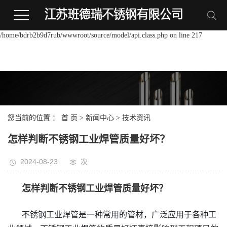
Warning:
file_put_contents(/home/bdrb2b9d7rub/wwwroot/source/cache/license_cache.p
failed to open stream: Permission denied in
/home/bdrb2b9d7rub/wwwroot/source/model/api.class.php on line 217
您当前的位置 ：
首 页
>
新闻中心
>
技术资讯
怎样判断不锈钢工业焊管质量好坏？
2024-08-23
次
怎样判断不锈钢工业焊管质量好坏？
不锈钢工业焊管是一种常用的管材，广泛应用于各种工