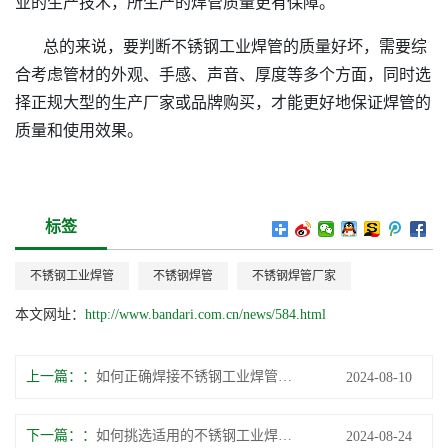
业的生产技术，所生产的焊管质量更有保障。
总的来说，要判断不锈钢工业焊管的质量好坏，需要综
合考虑管材的外观、手感、声音、厚度等多个方面，同时选
择正规大型的生产厂家或品牌购买，才能更好地保证焊管的
质量和使用效果。
标签
不锈钢工业焊管
不锈钢焊管
不锈钢焊管厂家
本文网址：
http://www.bandari.com.cn/news/584.html
上一篇：
如何正确焊接不锈钢工业焊管避免出现质量问题？
2024-08-10
下一篇：
如何挑选适用的不锈钢工业焊管？
2024-08-24