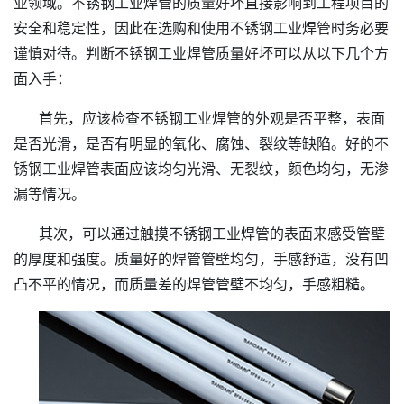
业领域。不锈钢工业焊管的质量好坏直接影响到工程项目的
安全和稳定性，因此在选购和使用不锈钢工业焊管时务必要
谨慎对待。判断不锈钢工业焊管质量好坏可以从以下几个方
面入手：
首先，应该检查不锈钢工业焊管的外观是否平整，表面
是否光滑，是否有明显的氧化、腐蚀、裂纹等缺陷。好的不
锈钢工业焊管表面应该均匀光滑、无裂纹，颜色均匀，无渗
漏等情况。
其次，可以通过触摸不锈钢工业焊管的表面来感受管壁
的厚度和强度。质量好的焊管管壁均匀，手感舒适，没有凹
凸不平的情况，而质量差的焊管管壁不均匀，手感粗糙。