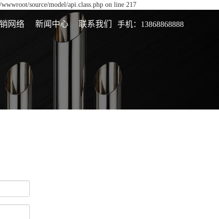
/wwwroot/source/model/api.class.php on line 217
销网络
新闻中心
联系我们
手机：13868868888