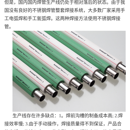
但是，国内国内焊管生产线仍处于相对落后的状态。由于我
国没有良好的不锈钢焊管整套焊接系统，大多数厂家采用手
工电弧焊和手工氩弧焊。这两种焊接方法使用不锈钢焊接
管。
生产线存在许多缺点：1。焊前沟槽的制备成本高; 2.焊
接效率慢; 3.由于手动操作，焊接质量得不到保证，产品合