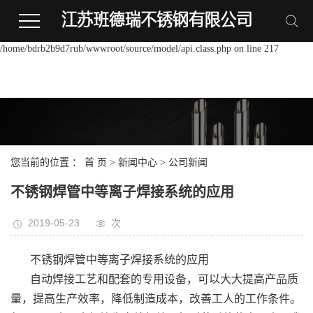
Warning:
file_put_contents(/home/bdrb2b9d7rub/wwwroot/source/cache/license_cache.p
failed to open stream: Permission denied in
/home/bdrb2b9d7rub/wwwroot/source/model/api.class.php on line 217
您当前的位置 ：
首 页
>
新闻中心
>
公司新闻
不锈钢焊管中等离子焊接系统的应用
2019-05-23
次
不锈钢焊管中等离子焊接系统的应用
自动焊接工艺和配套的专用设备，可以大大提高产品质
量，提高生产效率，降低制造成本，改善工人的工作条件。