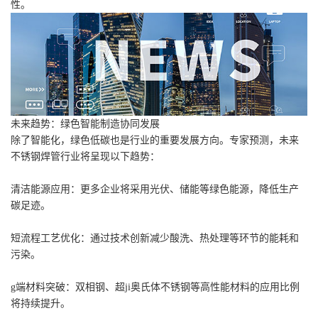
性。
未来趋势：绿色智能制造协同发展
除了智能化，绿色低碳也是行业的重要发展方向。专家预测，未来
不锈钢焊管行业将呈现以下趋势：
清洁能源应用：更多企业将采用光伏、储能等绿色能源，降低生产
碳足迹。
短流程工艺优化：通过技术创新减少酸洗、热处理等环节的能耗和
污染。
g端材料突破：双相钢、超ji奥氏体不锈钢等高性能材料的应用比例
将持续提升。