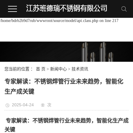
Warning:
file_put_contents(/home/bdrb2b9d7rub/wwwroot/source/cache/license_cache.p
failed to open stream: Permission denied in
/home/bdrb2b9d7rub/wwwroot/source/model/api.class.php on line 217
您当前的位置 ：
首 页
>
新闻中心
>
技术资讯
专家解读：不锈钢焊管行业未来趋势，智能化
生产成关键
2025-04-24
次
专家解读：不锈钢焊管行业未来趋势，智能化生产成
关键