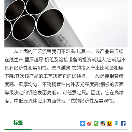
从上面的工艺流程我们不难看出:其一、该产品是连续
在线生产,壁厚越厚,机组及溶接设备的投资就越大,它就越不
具有经济性和实用性。壁厚越薄,它的投入产出比就会相应
下降;其次该产品的工艺决定它的优缺点，一般焊接钢管精
度高、壁厚均匀、不锈钢管件内外表光亮度高(钢板的表面
等级决定的钢管表面亮度)、可任意定尺。因此，它在高精
度、中低压流体应用方面体现了它的经济性及美观性。
标签