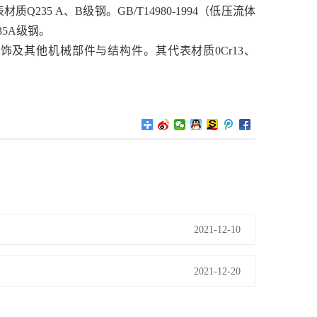
35 A、B级钢。GB/T14980-1994（低压流体
5A级钢。
装饰及其他机械部件与结构件。其代表材质0Cr13、
2021-12-10
2021-12-20