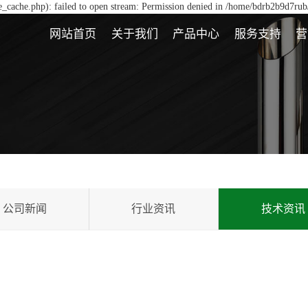
_cache.php): failed to open stream: Permission denied in /home/bdrb2b9d7rub
网站首页
关于我们
产品中心
服务支持
营
公司新闻
行业资讯
技术资讯