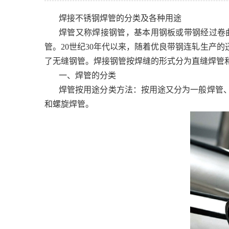
焊接不锈钢焊管的分类及各种用途
焊管又称焊接钢管，基本用钢板或带钢经过卷
管。20世纪30年代以来，随着优良带钢连轧生产
了无缝钢管。焊接钢管按焊缝的形式分为直缝焊管
一、焊管的分类
焊管按用途分类方法：按用途又分为一般焊管
和螺旋焊管。