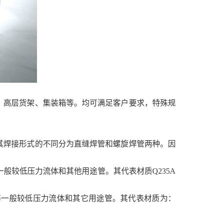
、高层货架、集装箱等。均可满足客户要求，特殊规
其焊接形式的不同分为直缝焊管和螺旋焊管两种。因
等一般较低压力流体和其他用途管。其代表材质Q235A
蒸汽等一般较低压力流体和其它用途管。其代表材质为：