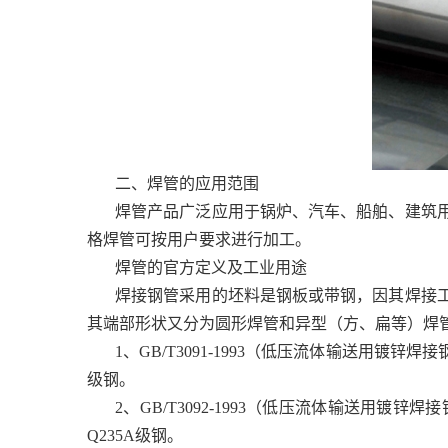
二、焊管的应用范围
焊管产品广泛应用于锅炉、汽车、船舶、建筑
格焊管可按用户要求进行加工。
焊管的官方定义及工业用途
焊接钢管采用的坯料是钢板或带钢，因其焊接
其端部形状又分为圆形焊管和异型（方、扁等）焊
1、GB/T3091-1993（低压流体输送用
级钢。
2、GB/T3092-1993（低压流体输送
Q235A级钢。