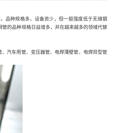
高，品种规格多，设备资少，但一般强度低于无缝钢
接钢管的品种规格日益增多，并在越来越多的领域代替
管、汽车用管、变压器管、电焊薄壁管、电焊异型管