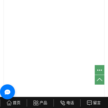
首页
产品
电话
留言