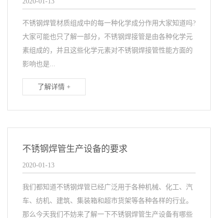
2020-01-13
不锈钢焊管材质组成中的每一种化学成分作用大家知道吗?
大家可能也只了解一部分，不锈钢焊接管是由各种化学元
素组成的，并且这些化学元素对不锈钢焊接管性能方面的
影响也是...
了解详情 +
不锈钢焊管生产设备的要求
2020-01-13
我们都知道不锈钢焊管已经广泛用于各种机械、化工、汽
车、纺机、建筑、集装箱和超市货架等各种各样的行业。
那么今天我们不妨来了解一下不锈钢焊管生产设备有哪些