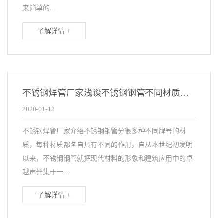
来简单的...
了解详情 +
不锈钢焊管厂家浅谈不锈钢钢管不同材质的作用
2020-01-13
不锈钢焊管厂家介绍不锈钢钢管分很多种不同牌号的材
质，每种材质都各自具有不同的作用，自从本世纪初发明
以来，不锈钢钢管就把现代材料的形象和建筑应用中的卓
越声誉集于一...
了解详情 +