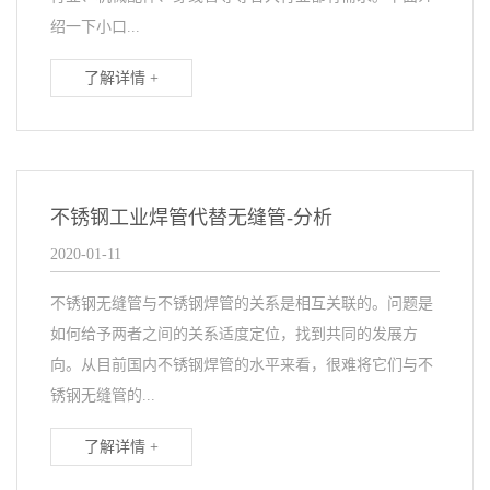
绍一下小口...
了解详情 +
不锈钢工业焊管代替无缝管-分析
2020-01-11
不锈钢无缝管与不锈钢焊管的关系是相互关联的。问题是
如何给予两者之间的关系适度定位，找到共同的发展方
向。从目前国内不锈钢焊管的水平来看，很难将它们与不
锈钢无缝管的...
了解详情 +