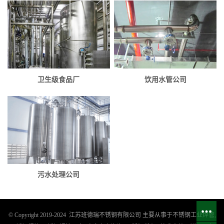
卫生级食品厂
饮用水管公司
污水处理公司
© Copyright 2019-2024 江苏班德瑞不锈钢有限公司 主要从事于
不锈钢工业焊管
,