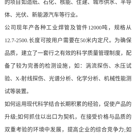
的项目如造纸、石化、核能、住建、城市供水、半导
体、光伏、新能源汽车等行业。
公司现年产各种工业焊管及管件12000吨，规格从
12.7-2500.长度可按用户需要在50米内定尺。为确保
品质，建立了一套行之有效的科学质量管理制度，配
备了较为完善的检测设施，如：涡流探伤、水压试
验、X-射线探伤、光谱分析、化学分析、机械性能测
试等装置。
如何运用现代科学结合长期积累的经验，促使产品的
升级;如何抓住以出口为契机，在接受价格与品质的
双重考验的环境中发展，提高企业的综合竞争力;如