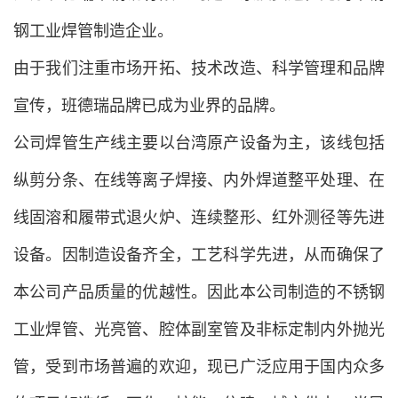
钢工业焊管制造企业。
由于我们注重市场开拓、技术改造、科学管理和品牌
宣传，班德瑞品牌已成为业界的品牌。
公司焊管生产线主要以台湾原产设备为主，该线包括
纵剪分条、在线等离子焊接、内外焊道整平处理、在
线固溶和履带式退火炉、连续整形、红外测径等先进
设备。因制造设备齐全，工艺科学先进，从而确保了
本公司产品质量的优越性。因此本公司制造的不锈钢
工业焊管、光亮管、腔体副室管及非标定制内外抛光
管，受到市场普遍的欢迎，现已广泛应用于国内众多